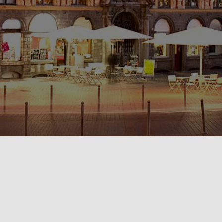
POLITIQUE DE CONFIDENTIALITÉ🔒
RÈGLEMENT INTÉRIEUR & CONDITIONS GÉNÉRALES DE LOCATION