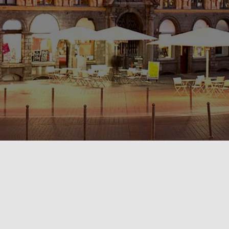
POLITIQUE DE CONFIDENTIALITÉ🔒
RÈGLEMENT INTÉRIEUR & CONDITIONS GÉNÉRALES DE LOCATION