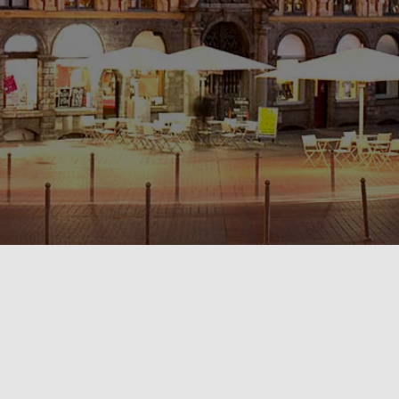
POLITIQUE DE CONFIDENTIALITÉ🔒
RÈGLEMENT INTÉRIEUR & CONDITIONS GÉNÉRALES DE LOCATION