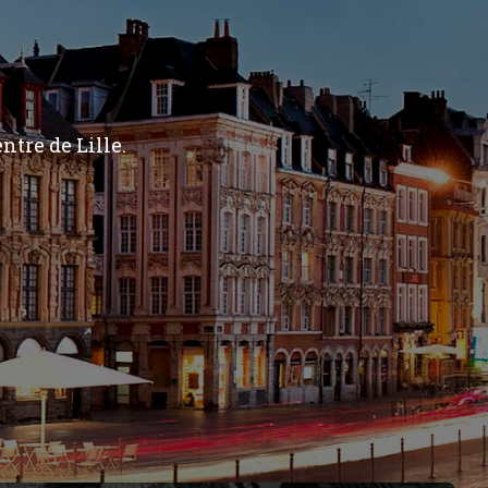
ntre de Lille.