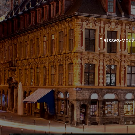
Laissez-vous 