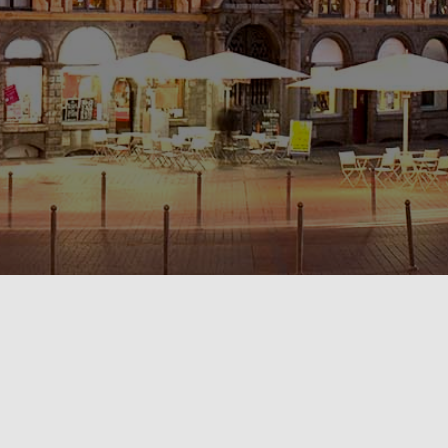
POLITIQUE DE CONFIDENTIALITÉ🔒
RÈGLEMENT INTÉRIEUR & CONDITIONS GÉNÉRALES DE LOCATION